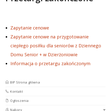
Zapytanie cenowe
Zapytanie cenowe na przygotowanie
ciepłego posiłku dla seniorów z Dziennego
Domu Senior + w Dzierżoniowie
Informacja o przetargu zakończonym
BIP Strona główna
Kontakt
Ogłoszenia
Nabory