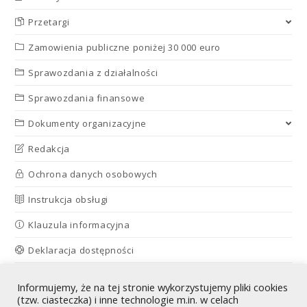
Przetargi
Zamowienia publiczne poniżej 30 000 euro
Sprawozdania z działalności
Sprawozdania finansowe
Dokumenty organizacyjne
Redakcja
Ochrona danych osobowych
Instrukcja obsługi
Klauzula informacyjna
Deklaracja dostępności
|
Informujemy, że na tej stronie wykorzystujemy pliki cookies
(tzw. ciasteczka) i inne technologie m.in. w celach