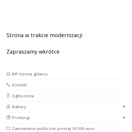
Strona w trakcie modernizacji
Zapraszamy wkrótce
BIP Strona główna
Kontakt
Ogłoszenia
Nabory
Przetargi
Zamowienia publiczne poniżej 30 000 euro