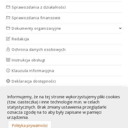
Sprawozdania z działalności
Sprawozdania finansowe
Dokumenty organizacyjne
Redakcja
Ochrona danych osobowych
Instrukcja obsługi
Klauzula informacyjna
Deklaracja dostępności
|
Informujemy, że na tej stronie wykorzystujemy pliki cookies
(tzw. ciasteczka) i inne technologie m.in. w celach
statystycznych. Brak zmiany ustawienia przeglądarki
oznacza zgodę na to aby były zapisane w pamięci
urządzenia.
Polityka prywatności