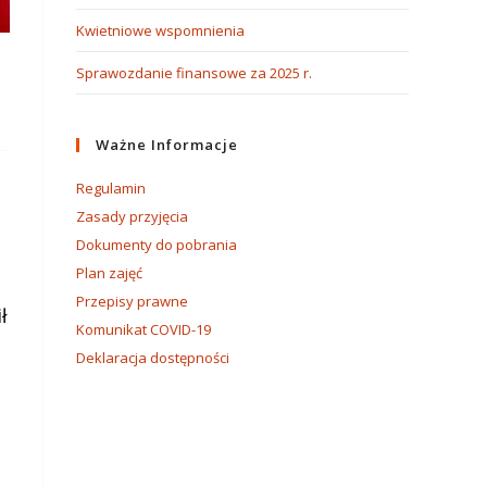
Kwietniowe wspomnienia
Sprawozdanie finansowe za 2025 r.
Ważne Informacje
Regulamin
Zasady przyjęcia
Dokumenty do pobrania
Plan zajęć
Przepisy prawne
ł
Komunikat COVID-19
Deklaracja dostępności