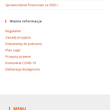
Sprawozdanie finansowe za 2025 r.
Ważne Informacje
Regulamin
Zasady przyjęcia
Dokumenty do pobrania
Plan zajęć
Przepisy prawne
Komunikat COVID-19
Deklaracja dostępności
MENU