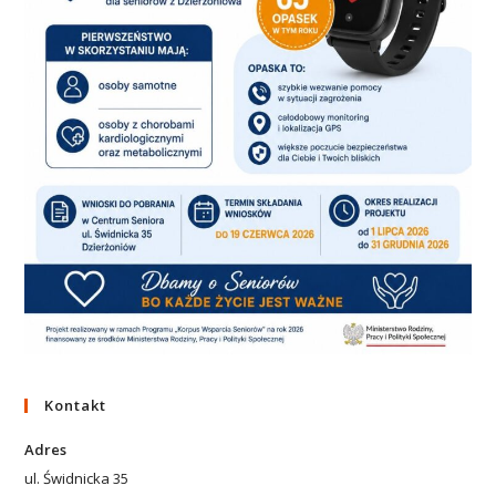
Kontakt
Adres
ul. Świdnicka 35