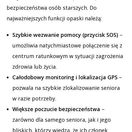
bezpieczeństwa osób starszych. Do
najważniejszych funkcji opaski należą:
Szybkie wezwanie pomocy (przycisk SOS)
–
umożliwia natychmiastowe połączenie się z
centrum ratunkowym w sytuacji zagrożenia
zdrowia lub życia.
Całodobowy monitoring i lokalizacja GPS
–
pozwala na szybkie zlokalizowanie seniora
w razie potrzeby.
Większe poczucie bezpieczeństwa
–
zarówno dla samego seniora, jak i jego
bliskich, którzy wiedzą, że ich członek