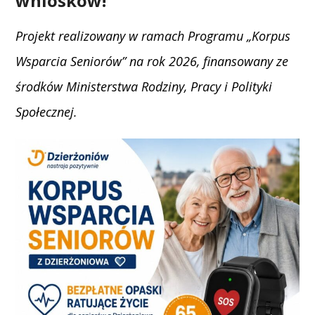
wniosków!
Projekt realizowany w ramach Programu „Korpus
Wsparcia Seniorów” na rok 2026, finansowany ze
środków Ministerstwa Rodziny, Pracy i Polityki
Społecznej.