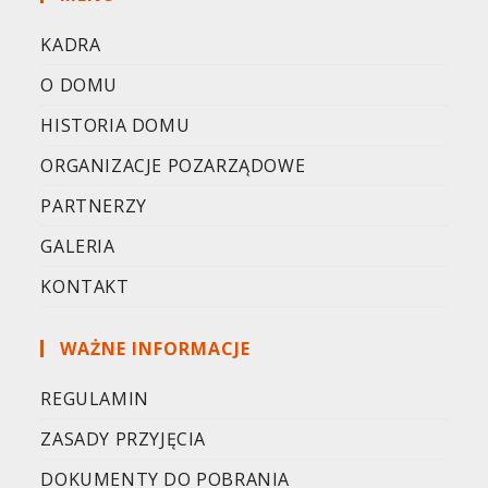
KADRA
O DOMU
HISTORIA DOMU
ORGANIZACJE POZARZĄDOWE
PARTNERZY
GALERIA
KONTAKT
WAŻNE INFORMACJE
REGULAMIN
ZASADY PRZYJĘCIA
DOKUMENTY DO POBRANIA