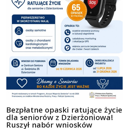
Bezpłatne opaski ratujące życie
dla seniorów z Dzierżoniowa!
Ruszył nabór wniosków