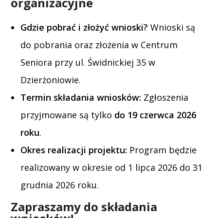
organizacyjne
Gdzie pobrać i złożyć wnioski?
Wnioski są
do pobrania oraz złożenia w Centrum
Seniora przy ul. Świdnickiej 35 w
Dzierżoniowie.
Termin składania wniosków:
Zgłoszenia
przyjmowane są tylko
do 19 czerwca 2026
roku
.
Okres realizacji projektu:
Program będzie
realizowany w okresie od 1 lipca 2026 do 31
grudnia 2026 roku.
Zapraszamy do składania