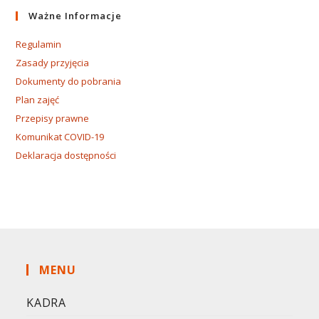
Ważne Informacje
Regulamin
Zasady przyjęcia
Dokumenty do pobrania
Plan zajęć
Przepisy prawne
Komunikat COVID-19
Deklaracja dostępności
MENU
KADRA