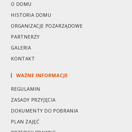
O DOMU
HISTORIA DOMU
ORGANIZACJE POZARZĄDOWE
PARTNERZY
GALERIA
KONTAKT
WAŻNE INFORMACJE
REGULAMIN
ZASADY PRZYJĘCIA
DOKUMENTY DO POBRANIA
PLAN ZAJĘĆ