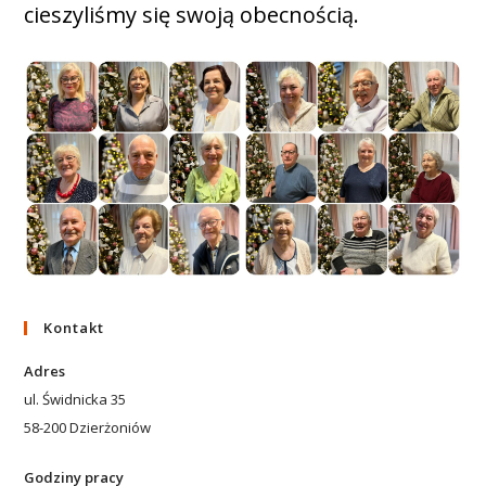
cieszyliśmy się swoją obecnością.
Kontakt
Adres
ul. Świdnicka 35
58-200 Dzierżoniów
Godziny pracy