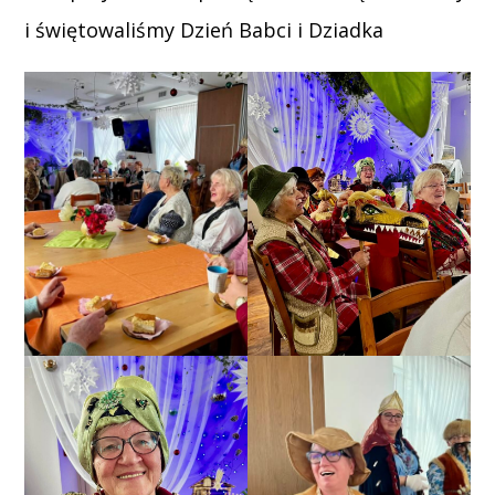
i świętowaliśmy Dzień Babci i Dziadka