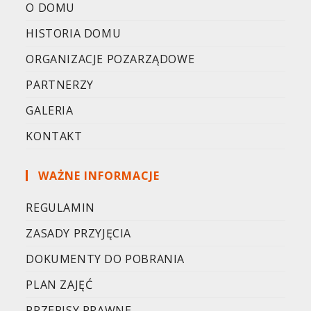
O DOMU
HISTORIA DOMU
ORGANIZACJE POZARZĄDOWE
PARTNERZY
GALERIA
KONTAKT
WAŻNE INFORMACJE
REGULAMIN
ZASADY PRZYJĘCIA
DOKUMENTY DO POBRANIA
PLAN ZAJĘĆ
PRZEPISY PRAWNE