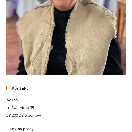
Kontakt
Adres
ul. Świdnicka 35
58-200 Dzierżoniów
Godziny pracy