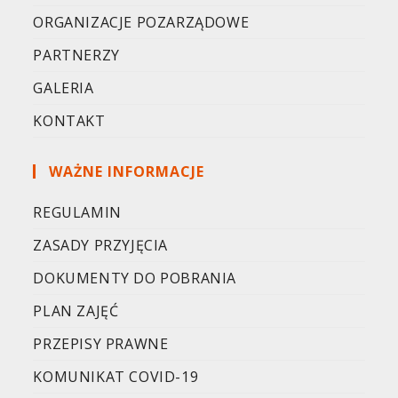
ORGANIZACJE POZARZĄDOWE
PARTNERZY
GALERIA
KONTAKT
WAŻNE INFORMACJE
REGULAMIN
ZASADY PRZYJĘCIA
DOKUMENTY DO POBRANIA
PLAN ZAJĘĆ
PRZEPISY PRAWNE
KOMUNIKAT COVID-19