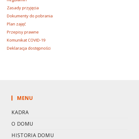
Zasady przyjęcia
Dokumenty do pobrania
Plan zajęć
Przepisy prawne
Komunikat COVID-19
Deklaracja dostępności
MENU
KADRA
O DOMU
HISTORIA DOMU