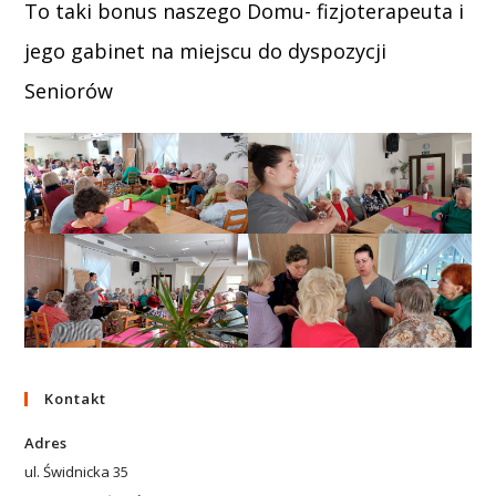
To taki bonus naszego Domu- fizjoterapeuta i
jego gabinet na miejscu do dyspozycji
Seniorów
Kontakt
Adres
ul. Świdnicka 35