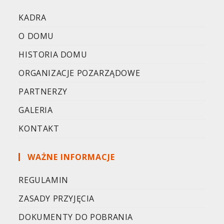
KADRA
O DOMU
HISTORIA DOMU
ORGANIZACJE POZARZĄDOWE
PARTNERZY
GALERIA
KONTAKT
WAŻNE INFORMACJE
REGULAMIN
ZASADY PRZYJĘCIA
DOKUMENTY DO POBRANIA