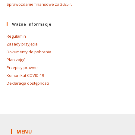
Sprawozdanie finansowe za 2025 r.
Ważne Informacje
Regulamin
Zasady przyjęcia
Dokumenty do pobrania
Plan zajęć
Przepisy prawne
Komunikat COVID-19
Deklaracja dostępności
MENU